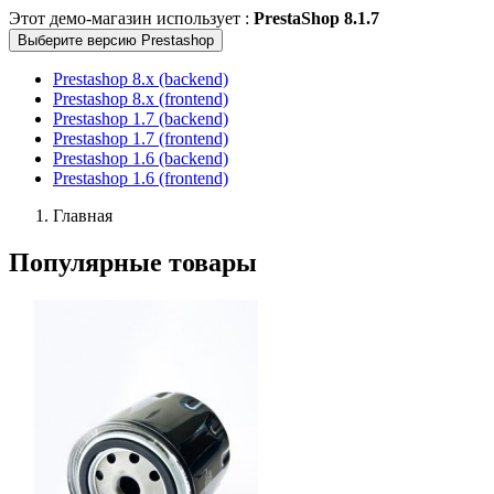
Этот демо-магазин использует :
PrestaShop 8.1.7
Выберите версию Prestashop
Prestashop 8.x (backend)
Prestashop 8.x (frontend)
Prestashop 1.7 (backend)
Prestashop 1.7 (frontend)
Prestashop 1.6 (backend)
Prestashop 1.6 (frontend)
Главная
Популярные товары