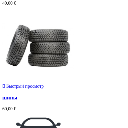
40,00 €

Быстрый просмотр
шины
60,00 €