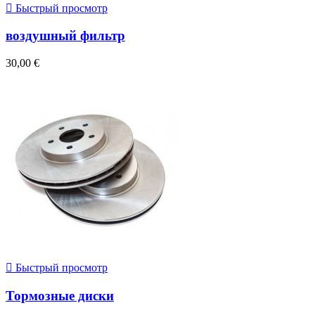

Быстрый просмотр
воздушный фильтр
30,00 €

Быстрый просмотр
Тормозные диски