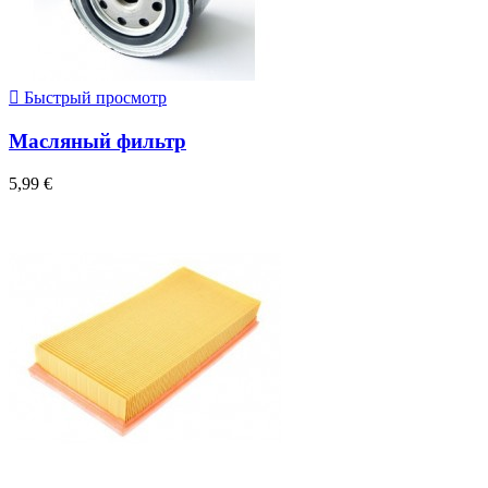

Быстрый просмотр
Масляный фильтр
5,99 €