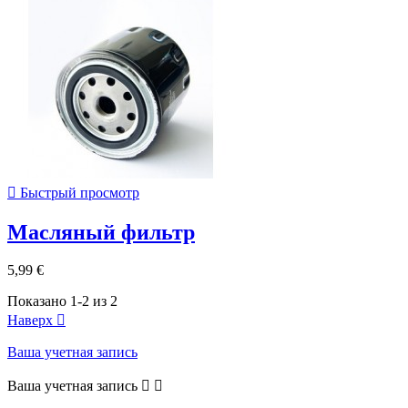

Быстрый просмотр
Масляный фильтр
5,99 €
Показано 1-2 из 2
Наверх

Ваша учетная запись
Ваша учетная запись

