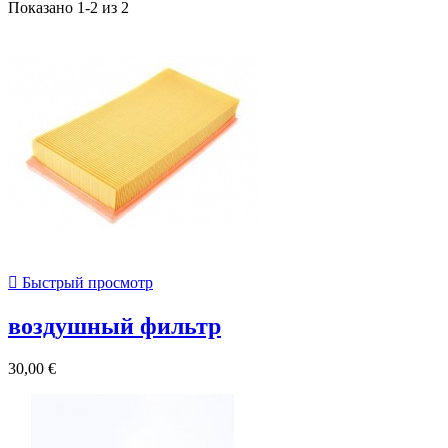
Показано 1-2 из 2

Быстрый просмотр
воздушный фильтр
30,00 €