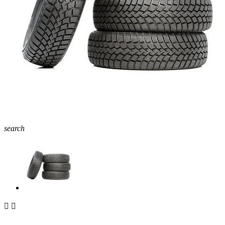
search

