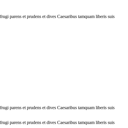
 frugi parens et prudens et dives Caesaribus tamquam liberis suis
 frugi parens et prudens et dives Caesaribus tamquam liberis suis
 frugi parens et prudens et dives Caesaribus tamquam liberis suis