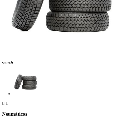
search


Neumáticos