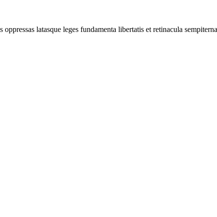
s oppressas latasque leges fundamenta libertatis et retinacula sempiter