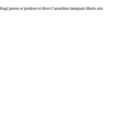
 frugi parens et prudens et dives Caesaribus tamquam liberis suis