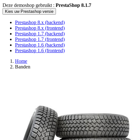
Deze demoshop gebruikt :
PrestaShop 8.1.7
Kies uw Prestashop versie
Prestashop 8.x (backend)
Prestashop 8.x (frontend)
Prestashop 1.7 (backend)
Prestashop 1.7 (frontend)
Prestashop 1.6 (backend)
Prestashop 1.6 (frontend)
Home
Banden