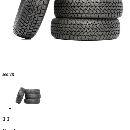
search

