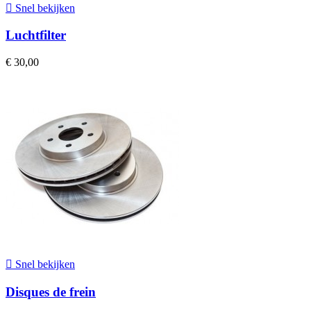

Snel bekijken
Luchtfilter
€ 30,00

Snel bekijken
Disques de frein