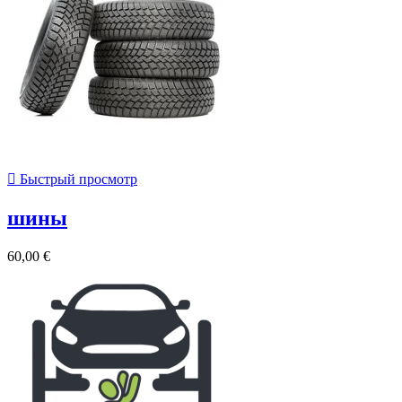

Быстрый просмотр
шины
60,00 €