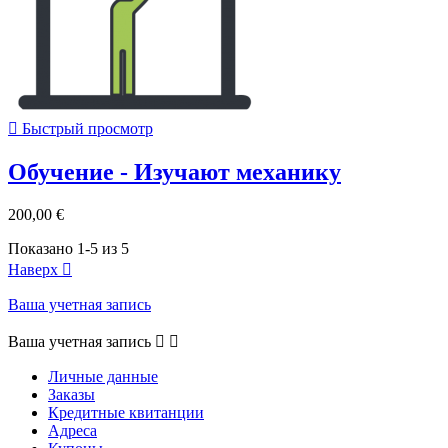

Быстрый просмотр
Обучение - Изучают механику
200,00 €
Показано 1-5 из 5
Наверх

Ваша учетная запись
Ваша учетная запись


Личные данные
Заказы
Кредитные квитанции
Адреса