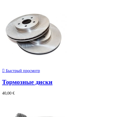

Быстрый просмотр
Тормозные диски
40,00 €