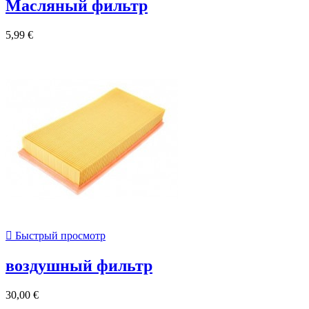
Масляный фильтр
5,99 €

Быстрый просмотр
воздушный фильтр
30,00 €