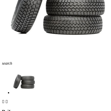
search

