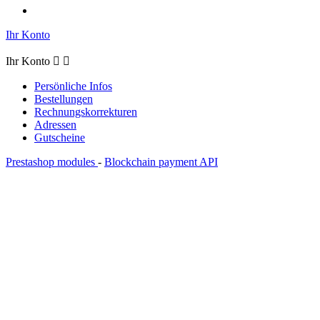
Ihr Konto
Ihr Konto


Persönliche Infos
Bestellungen
Rechnungskorrekturen
Adressen
Gutscheine
Prestashop modules
-
Blockchain payment API