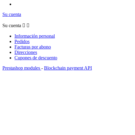
Su cuenta
Su cuenta


Información personal
Pedidos
Facturas por abono
Direcciones
Cupones de descuento
Prestashop modules
-
Blockchain payment API