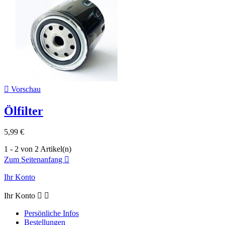

Vorschau
Ölfilter
5,99 €
1 - 2 von 2 Artikel(n)
Zum Seitenanfang

Ihr Konto
Ihr Konto


Persönliche Infos
Bestellungen